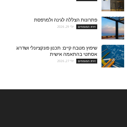
פתרונות הצללה לגינה ולמרפסת
יולי 29, 2026
זירת המומחים
שיפוץ מטבח קיים: תכנון פונקציונלי ושדרוג
אסתטי בהתאמה אישית
יולי 27, 2026
זירת המומחים