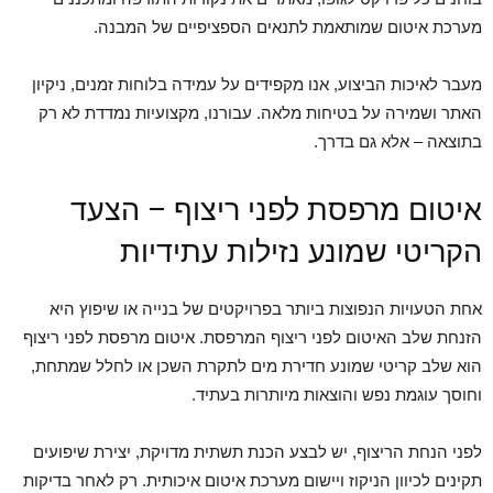
מערכת איטום שמותאמת לתנאים הספציפיים של המבנה.
מעבר לאיכות הביצוע, אנו מקפידים על עמידה בלוחות זמנים, ניקיון
האתר ושמירה על בטיחות מלאה. עבורנו, מקצועיות נמדדת לא רק
בתוצאה – אלא גם בדרך.
איטום מרפסת לפני ריצוף – הצעד
הקריטי שמונע נזילות עתידיות
אחת הטעויות הנפוצות ביותר בפרויקטים של בנייה או שיפוץ היא
הזנחת שלב האיטום לפני ריצוף המרפסת. איטום מרפסת לפני ריצוף
הוא שלב קריטי שמונע חדירת מים לתקרת השכן או לחלל שמתחת,
וחוסך עוגמת נפש והוצאות מיותרות בעתיד.
לפני הנחת הריצוף, יש לבצע הכנת תשתית מדויקת, יצירת שיפועים
תקינים לכיוון הניקוז ויישום מערכת איטום איכותית. רק לאחר בדיקות