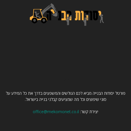
עלינו
פורטל יסודות הבנייה מביא לכם הגולשים והמשפצים בדרך את כל המידע על
סוגי שיפוצים וכל מה שמציעים קבלני בנייה בישראל.
יצירת קשר:
office@mekomonet.co.il