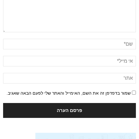
שמור בדפדפן זה את השם, האימייל והאתר שלי לפעם הבאה שאגיב.