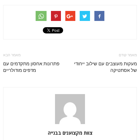
מאמר קודם
מאמר הבא
מעקות מעוצבים עם שילוב ייחודי
פתרונות אחסון מתקדמים עם
של אסתטיקה
מדפים מודולריים
צוות מקצוענים בבנייה