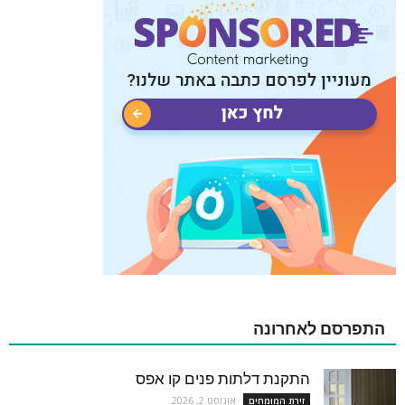
התפרסם לאחרונה
התקנת דלתות פנים קו אפס
אוגוסט 2, 2026
זירת המומחים