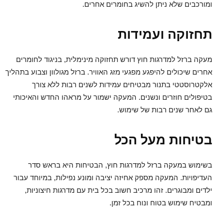
ומורכבים שלא ניתן להשיג בחומרים אחרים.
תחזוקה ועמידות
מעקה ברזל למדרגות חוץ דורש תחזוקה מינימלית, בניגוד לחומרים
אחרים שיכולים להיפגע מפגעי מזג האוויר. ברזל מגולוון וצבוע בתהליך
אלקטרוסטטי בתנור מבטיחים עמידות לשנים רבות ללא צורך
בטיפולים חוזרים ונשנים. המעקה ישמור על מראהו החדש והאיכותי
גם לאחר שנים רבות של שימוש.
בטיחות מעל הכל
בשימוש במעקה ברזל למדרגות חוץ, הבטיחות היא בראש סדר
העדיפויות. המעקה מספק אחיזה יציבה ומונע נפילות, במיוחד עבור
ילדים ומבוגרים. זהו מרכיב חשוב בכל בית עם מדרגות חיצוניות,
ומבטיח שימוש בטוח ונוח בכל זמן.