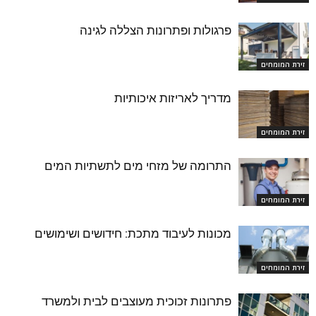
פרגולות ופתרונות הצללה לגינה
זירת המומחים
מדריך לאריזות איכותיות
זירת המומחים
התרומה של מזחי מים לתשתיות המים
זירת המומחים
מכונות לעיבוד מתכת: חידושים ושימושים
זירת המומחים
פתרונות זכוכית מעוצבים לבית ולמשרד