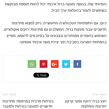
והמיוחד שלו. בנוסף, מעקה ברזל איכותי יכול להוות תוספת מבוקשת
בשיפוצים ולעזור בהעלאת ערך הבית.
כיום, עם התפתחות הטכנולוגיה והתעשייה, ניתן למצוא פתרונות
חדשניים עבור מעקות ברזל, המשלבים גם פתרונות ירוקים ואקולוגיים.
השימוש בחומרים ממוחזרים ובצבעים על בסיס מים לדוגמא, מסייע
בהפחתת הפגיעה בסביבה תוך יצירת מוצר איכותי ואסתטי.
מאמר קודם
מאמר הבא
יועץ בניה ירוקה וסקר קרקע:
בטיחות מרבית במרפסת: פתרונות
יתרונות והמלצות
חדשניים למעקה בטיחות ולמעבר