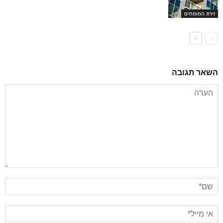
זירת המומחים
השאר תגובה