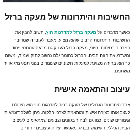
החשיבות והיתרונות של מעקה ברזל
כאשר מדברים על
מעקה ברזל למדרגות חוץ
, חשוב להבין את
החשיבות והיתרונות הרבים שהוא מציע. מעבר לעובדה שמדובר
במרכיב בטיחותי חיוני, מעקה ברזל מעניק גם מראה אסתטי ייחודי
ומשדרג את חזות הבית. הברזל כחומר גלם נחשב לחזק ועמיד, ומשום
כך הוא בחירה מצוינת למעקות חיצוניים שעומדים בפני תנאי מזג אוויר
משתנים.
עיצוב והתאמה אישית
אחד היתרונות הגדולים של מעקה ברזל למדרגות חוץ הוא היכולת
לעצב אותו בצורה אישית ומותאמת לצרכי הלקוח. ניתן לשלב דוגמאות
וגימורים שונים, כמו גם לבחור בגוונים וצבעים שמתאימים לעיצוב
הבית הכללי. השימוש בברזל מאפשר יצירת עיצובים ייחודיים