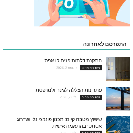
התפרסם לאחרונה
התקנת דלתות פנים קו אפס
אוגוסט 2, 2026
זירת המומחים
פתרונות הצללה לגינה ולמרפסת
יולי 29, 2026
זירת המומחים
שיפוץ מטבח קיים: תכנון פונקציונלי ושדרוג
אסתטי בהתאמה אישית
יולי 27, 2026
זירת המומחים