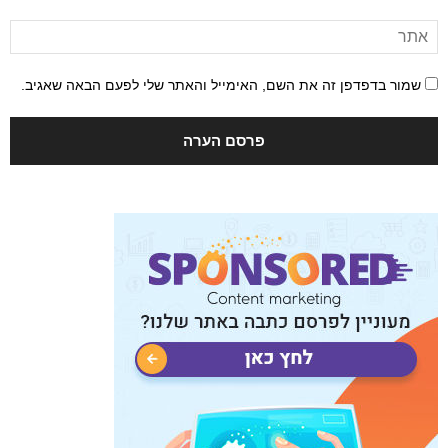
שמור בדפדפן זה את השם, האימייל והאתר שלי לפעם הבאה שאגיב.