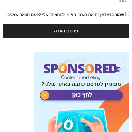
שמור בדפדפן זה את השם, האימייל והאתר שלי לפעם הבאה שאגיב.