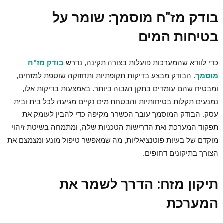
בודק מז"ח מוסמך: שומר על
בטיחות המים
כדי לוודא שהמערכות פועלות בצורה תקינה, נדרש
בודק מז"ח
מוסמך
. הבודק מבצע בדיקות תקופתיות ותחזוקה שוטפת למזחים,
ומבטיח שהם עומדים בתקן הגבוה ביותר. באמצעות בדיקות אלו,
נמנעים תקלות בטיחותיות והבטחת מים נקיים מגיעה לכל בית ובית
עסק. הבודק המוסמך עובר הכשרה מקיפה כדי להבין לעומק את
תפקוד המערכת ואת הדרישות הטכניות שלה, ומתמחה בשיטת זיהוי
מוקדם של בעיות פוטנציאליות, מה שמאפשר טיפול מונע ומצמצם את
הצורך בתיקונים דחופים.
תיקון מזח: הדרך לשמר את
המערכת