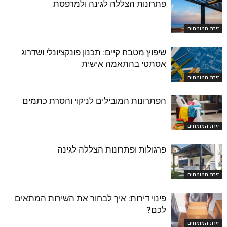
פתרונות הצללה לגינה ולמרפסת
זירת המומחים
שיפוץ מטבח קיים: תכנון פונקציונלי ושדרוג
אסתטי בהתאמה אישית
זירת המומחים
הפתרונות המובילים לניקוי והסרת כתמים
זירת המומחים
פרגולות ופתרונות הצללה לגינה
זירת המומחים
פינוי דירות: איך לבחור את השירות המתאים
לכם?
זירת המומחים