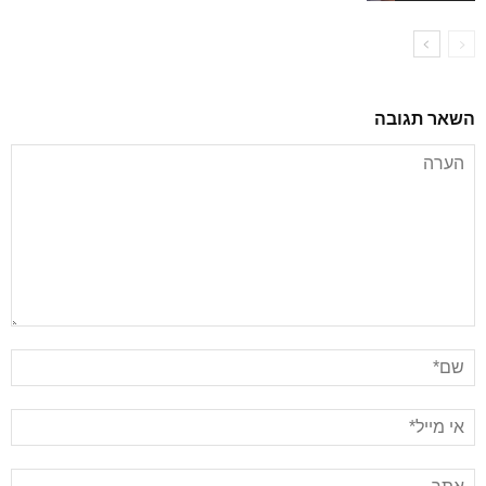
השאר תגובה