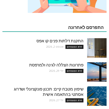
התפרסם לאחרונה
התקנת דלתות פנים קו אפס
אוגוסט 2, 2026
זירת המומחים
פתרונות הצללה לגינה ולמרפסת
יולי 29, 2026
זירת המומחים
שיפוץ מטבח קיים: תכנון פונקציונלי ושדרוג
אסתטי בהתאמה אישית
יולי 27, 2026
זירת המומחים