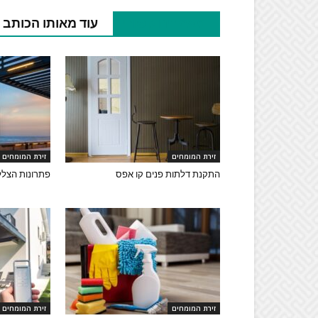
מאמרים קשורים
עוד מאותו הכותב
זירת המומחים
זירת המומחים
התקנת דלתות פנים קו אפס
פתרונות הצלל
זירת המומחים
זירת המומחים