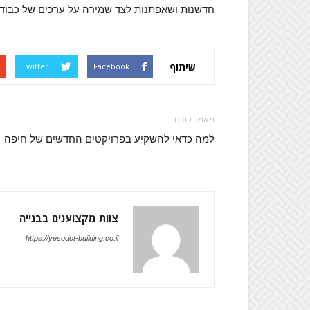
חדשנות ושאפתנות לצד שמירה על ערכים של כבוד, 
שיתוף
Twitter
Facebook
מאמר קודם
למה כדאי להשקיע בפרויקטים החדשים של חיפה
צוות מקצוענים בבנייה
https://yesodot-building.co.il