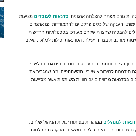
היות גורם מפתח להצלחה ארגונית.
סדנאות לעובדים
מציעות
קיימות, והענקה של כלים פרקטיים להתמודדות עם אתגרים
כולים להבטיח שהצוות שלהם מעודכן בטכנולוגיות החדשות,
ות מורכבות בצורה יעילה. הסדנאות יכולות לכלול נושאים
תרון בעיות, והתמודדות עם לחץ הם חיוניים גם הם לשיפור
ם הזדמנות לחיבור אישי בין המשתתפים, מה שמגביר את
 בסדנאות מרוויחים גם חוויות משותפות אשר מסייעות
דנאות למנהלים
ממוקדות בפיתוח יכולות הניהול שלהם,
ות צוותיות. הסדנאות כוללות נושאים כמו קבלת החלטות