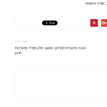
ישרה והוגנות.
מאמר הבא
הכנה מיטבית למרחב המוגן: חלון ממ"ד ומערכות
סינון