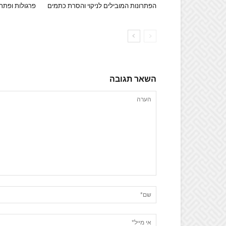
הפתרונות המובילים לניקוי והסרת כתמים
פרגולות ופתרו
השאר תגובה