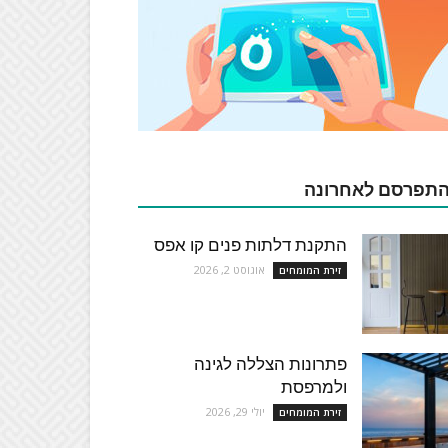
תפרסם לאחרונה
התקנת דלתות פנים קו אפס
אוגוסט 2, 2026
זירת המומחים
פתרונות הצללה לגינה
ולמרפסת
יולי 29, 2026
זירת המומחים