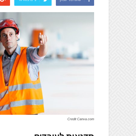
Credit Canva.com