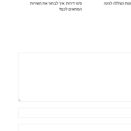
נות הצללה לגינה
פינוי דירות: איך לבחור את השירות
המתאים לכם?