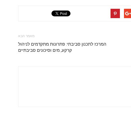
מאמר הבא
המרכז לתכנון סביבתי: פתרונות מתקדמים לניהול
קרקע, מים וסיכונים סביבתיים