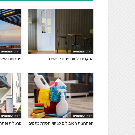
זירת המומחים
זירת המומחים
התקנת דלתות פנים קו אפס
פתרונות הצלל
זירת המומחים
זירת המומחים
הפתרונות המובילים לניקוי והסרת כתמים
פרגולות ופתרו