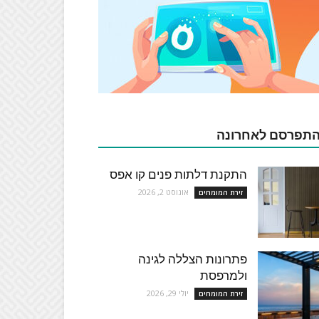
תפרסם לאחרונה
התקנת דלתות פנים קו אפס
אוגוסט 2, 2026
זירת המומחים
פתרונות הצללה לגינה
ולמרפסת
יולי 29, 2026
זירת המומחים