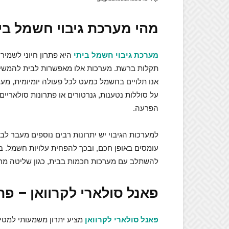
מהי מערכת גיבוי חשמל בי
מערכת גיבוי חשמל ביתי
היא פתרון חיוני לשמ
תקלות ברשת. מערכות אלו מאפשרות לבית להמשיך ל
אנו תלויים בחשמל כמעט לכל פעולה יומיומית, מערכ
על סוללות נטענות, גנרטורים או פתרונות סולאריי
הפרעה.
למערכות הגיבוי יש יתרונות רבים נוספים מעבר לבי
עומסים באופן חכם, ובכך להפחית עלויות חשמל. בנ
להשתלב עם מערכות חכמות בבית, כגון שליטה מרחו
פאנל סולארי לקרוואן – פתר
פאנל סולארי לקרוואן
מציע יתרון משמעותי למטייל