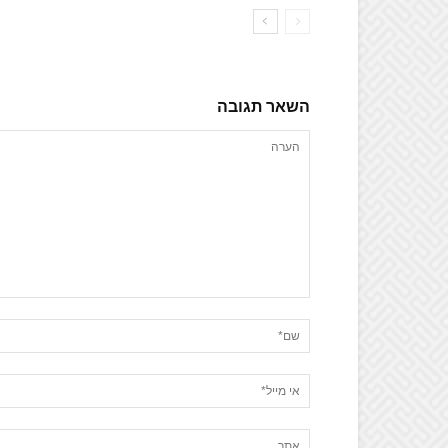
השאר תגובה