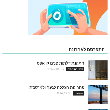
התפרסם לאחרונה
התקנת דלתות פנים קו אפס
אוגוסט 2, 2026
זירת המומחים
פתרונות הצללה לגינה ולמרפסת
יולי 29, 2026
תעשייה