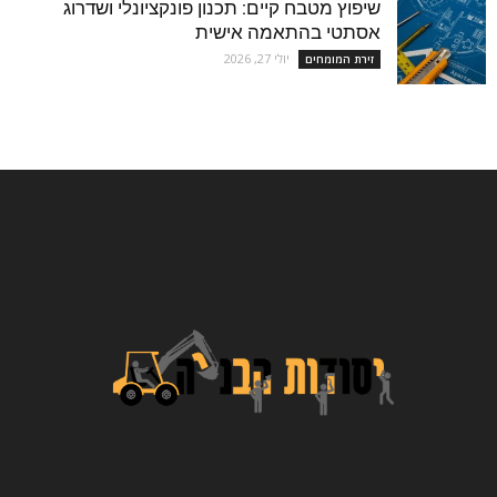
שיפוץ מטבח קיים: תכנון פונקציונלי ושדרוג
אסתטי בהתאמה אישית
יולי 27, 2026
זירת המומחים