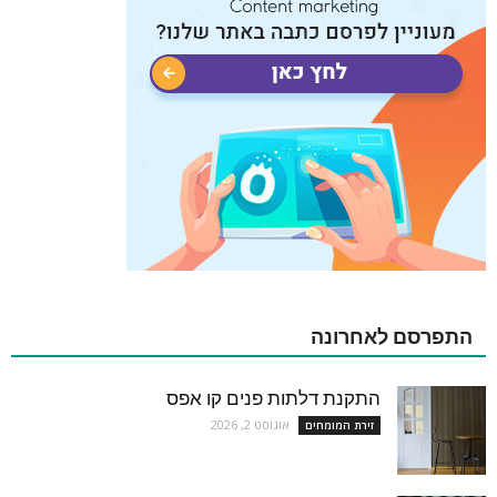
התפרסם לאחרונה
התקנת דלתות פנים קו אפס
אוגוסט 2, 2026
זירת המומחים