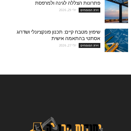
פתרונות הצללה לגינה ולמרפסת
יולי 29, 2026
זירת המומחים
שיפוץ מטבח קיים: תכנון פונקציונלי ושדרוג
אסתטי בהתאמה אישית
יולי 27, 2026
זירת המומחים