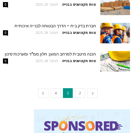
צוות מקצוענים בבנייה
-
דצמבר 29, 2025
0
חברת בדק בית – הדרך הבטוחה לבנייה איכותית
צוות מקצוענים בבנייה
-
דצמבר 28, 2025
0
הכנה מיטבית למרחב המוגן: חלון ממ"ד ומערכות סינון
צוות מקצוענים בבנייה
-
דצמבר 28, 2025
0
4
3
2