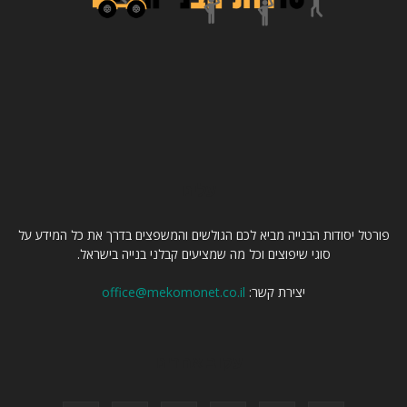
עלינו
פורטל יסודות הבנייה מביא לכם הגולשים והמשפצים בדרך את כל המידע על
סוגי שיפוצים וכל מה שמציעים קבלני בנייה בישראל.
יצירת קשר:
office@mekomonet.co.il
עקוב אחרינו