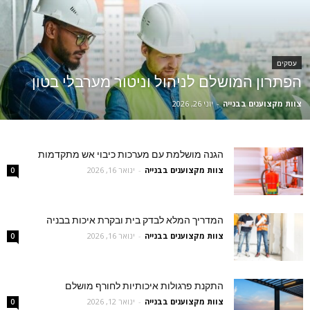
עסקים
הפתרון המושלם לניהול וניטור מערבלי בטון
צוות מקצוענים בבנייה
-
יוני 26, 2026
הגנה מושלמת עם מערכות כיבוי אש מתקדמות
צוות מקצוענים בבנייה
-
ינואר 16, 2026
0
המדריך המלא לבדק בית ובקרת איכות בבניה
צוות מקצוענים בבנייה
-
ינואר 16, 2026
0
התקנת פרגולות איכותיות לחורף מושלם
צוות מקצוענים בבנייה
-
ינואר 12, 2026
0