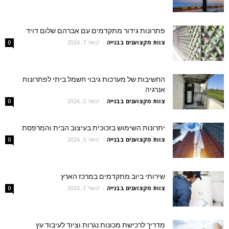
פתרונות גידור מתקדמים עם אברהם שלום דויד
צוות מקצוענים בבנייה
-
ינואר 7, 2026
0
החשיבות של מערכות גיבוי חשמל ביתי לפתרונות
אנרגיה
צוות מקצוענים בבנייה
-
ינואר 5, 2026
0
יתרונות השימוש בזכוכית בעיצוב הבית והמרפסת
צוות מקצוענים בבנייה
-
ינואר 5, 2026
0
שירותי ביוב מתקדמים במרכז הארץ
צוות מקצוענים בבנייה
-
ינואר 1, 2026
0
מדריך לרכישת מכונות נגרות וציוד לעיבוד עץ